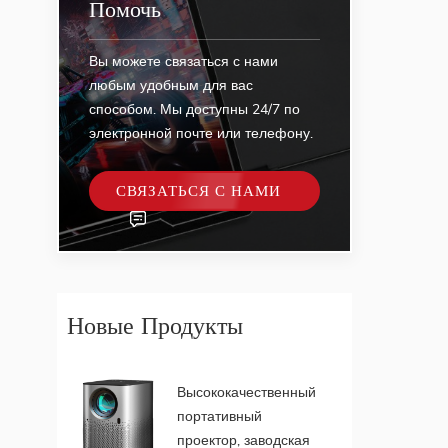
Помочь
Вы можете связаться с нами
любым удобным для вас
способом. Мы доступны 24/7 по
электронной почте или телефону.
СВЯЗАТЬСЯ С НАМИ
Новые Продукты
Высококачественный
портативный
проектор, заводская