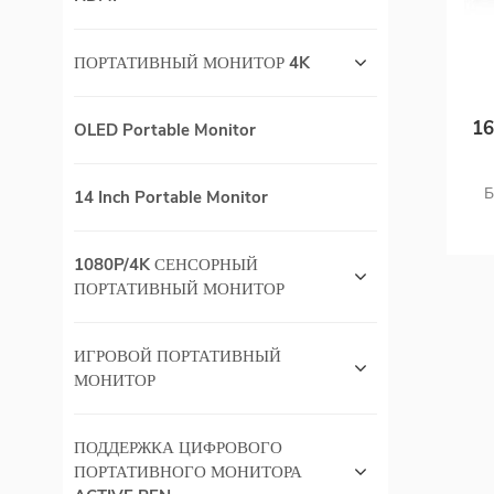
ПОРТАТИВНЫЙ МОНИТОР 4K
16
OLED Portable Monitor
Б
14 Inch Portable Monitor
1080P/4K СЕНСОРНЫЙ
ПОРТАТИВНЫЙ МОНИТОР
циф
так
ИГРОВОЙ ПОРТАТИВНЫЙ
МОНИТОР
ПОДДЕРЖКА ЦИФРОВОГО
ПОРТАТИВНОГО МОНИТОРА