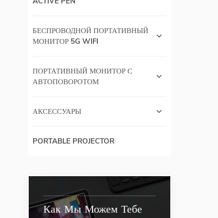
ACTIVE PEN
БЕСПРОВОДНОЙ ПОРТАТИВНЫЙ
МОНИТОР 5G WIFI
ПОРТАТИВНЫЙ МОНИТОР С
АВТОПОВОРОТОМ
АКСЕССУАРЫ
PORTABLE PROJECTOR
Как Мы Можем Тебе