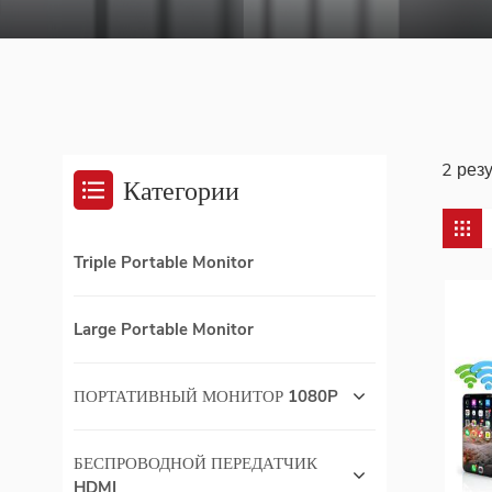
2 рез
Категории
Triple Portable Monitor
Large Portable Monitor
ПОРТАТИВНЫЙ МОНИТОР 1080P
БЕСПРОВОДНОЙ ПЕРЕДАТЧИК
HDMI