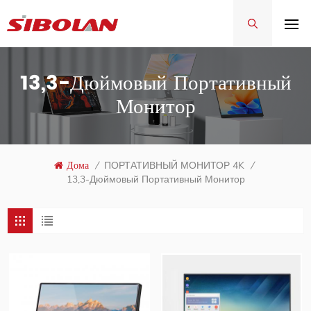
13,3-Дюймовый Портативный
Монитор
Дома
/
ПОРТАТИВНЫЙ МОНИТОР 4K
/
13,3-Дюймовый Портативный Монитор