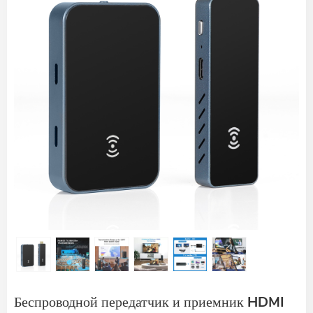
Беспроводной передатчик и приемник HDMI