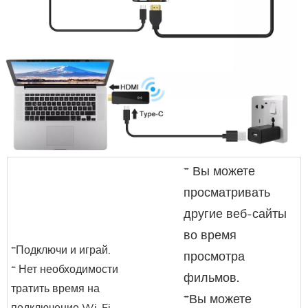
* Вы можете
просматривать
другие веб-сайты
во время
*Подключи и играй.
просмотра
* Нет необходимости
фильмов.
тратить время на
*Вы можете