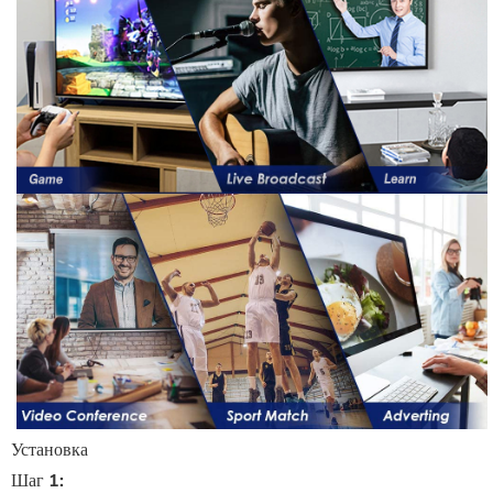
Установка
Шаг 1: