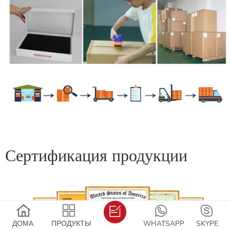
Сертификация продукции