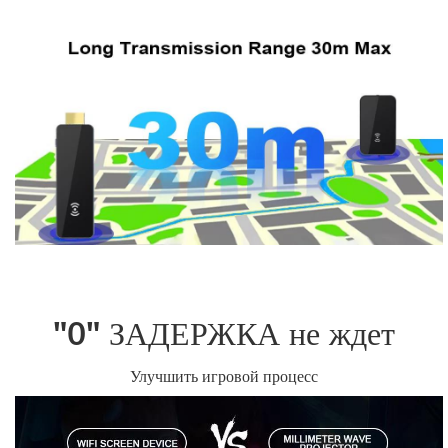
"0" ЗАДЕРЖКА не ждет
Улучшить игровой процесс