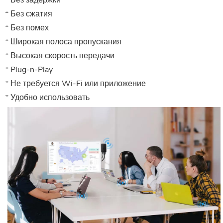
* Без сжатия
* Без помех
* Широкая полоса пропускания
* Высокая скорость передачи
* Plug-n-Play
* Не требуется Wi-Fi или приложение
* Удобно использовать