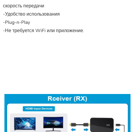
скорость передачи
-Удобство использования
-Plug-n-Play
-Не требуется WiFi или приложение.