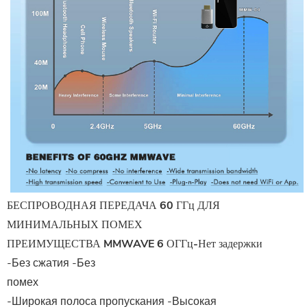
БЕСПРОВОДНАЯ ПЕРЕДАЧА 60 ГГц ДЛЯ
МИНИМАЛЬНЫХ ПОМЕХ
ПРЕИМУЩЕСТВА MMWAVE 6 ОГГц-Нет задержки
-Без сжатия -Без
помех
-Широкая полоса пропускания -Высокая