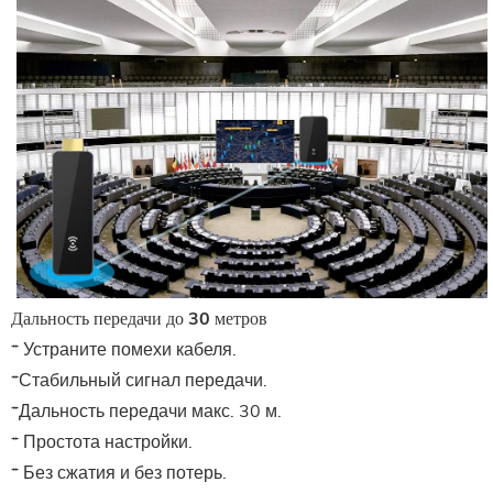
Дальность передачи до 30 метров
* Устраните помехи кабеля.
*Стабильный сигнал передачи.
*Дальность передачи макс. 30 м.
* Простота настройки.
* Без сжатия и без потерь.