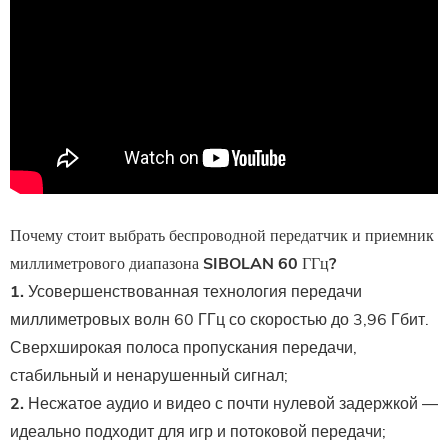
Почему стоит выбрать беспроводной передатчик и приемник
миллиметрового диапазона SIBOLAN 60 ГГц?
1.
Усовершенствованная технология передачи
миллиметровых волн 60 ГГц со скоростью до 3,96 Гбит.
Сверхширокая полоса пропускания передачи,
стабильный и ненарушенный сигнал;
2.
Несжатое аудио и видео с почти нулевой задержкой —
идеально подходит для игр и потоковой передачи;