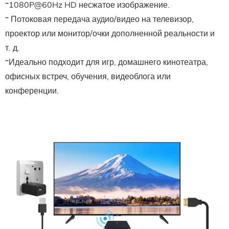
*1080P@60Hz HD несжатое изображение.
* Потоковая передача аудио/видео на телевизор,
проектор или монитор/очки дополненной реальности и
т. д.
*Идеально подходит для игр, домашнего кинотеатра,
офисных встреч, обучения, видеоблога или
конференции.