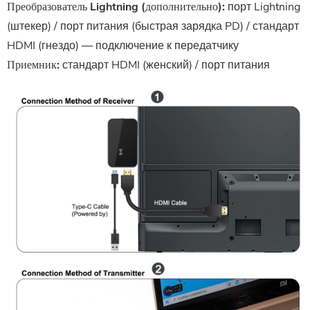
Преобразователь Lightning (дополнительно):
порт Lightning
(штекер) / порт питания (быстрая зарядка PD) / стандарт
HDMI (гнездо) — подключение к передатчику
Приемник:
стандарт HDMI (женский) / порт питания