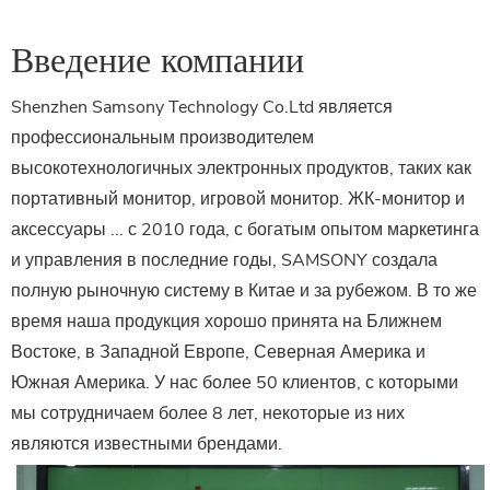
Введение компании
Shenzhen Samsony Technology Co.Ltd является
профессиональным производителем
высокотехнологичных электронных продуктов, таких как
портативный монитор, игровой монитор. ЖК-монитор и
аксессуары ... с 2010 года, с богатым опытом маркетинга
и управления в последние годы, SAMSONY создала
полную рыночную систему в Китае и за рубежом. В то же
время наша продукция хорошо принята на Ближнем
Востоке, в Западной Европе, Северная Америка и
Южная Америка. У нас более 50 клиентов, с которыми
мы сотрудничаем более 8 лет, некоторые из них
являются известными брендами.