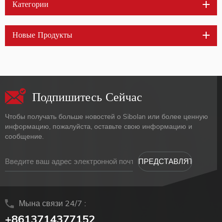
Категории
Новые Продукты
Подпишитесь Сейчас
Чтобы получать больше новостей о Sibolan или более ценную
информацию, пожалуйста, оставьте свою информацию и
сообщение.
Мына связи 24/7 :
+8613714377152