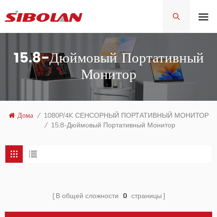
15.8-Дюймовый Портативный
Монитор
Дома
/
1080P/4K СЕНСОРНЫЙ ПОРТАТИВНЫЙ МОНИТОР
/
15.8-Дюймовый Портативный Монитор
В общей сложности
0
страницы