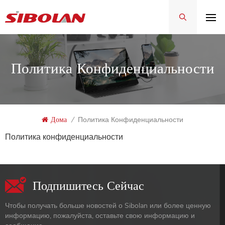
Политика Конфиденциальности
Дома
/
Политика Конфиденциальности
Политика конфиденциальности
Подпишитесь Сейчас
Чтобы получать больше новостей о Sibolan или более ценную
информацию, пожалуйста, оставьте свою информацию и