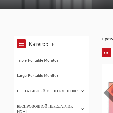
1 рез
Категории
Triple Portable Monitor
Large Portable Monitor
ПОРТАТИВНЫЙ МОНИТОР 1080P
БЕСПРОВОДНОЙ ПЕРЕДАТЧИК
HDMI