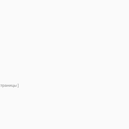
траницы