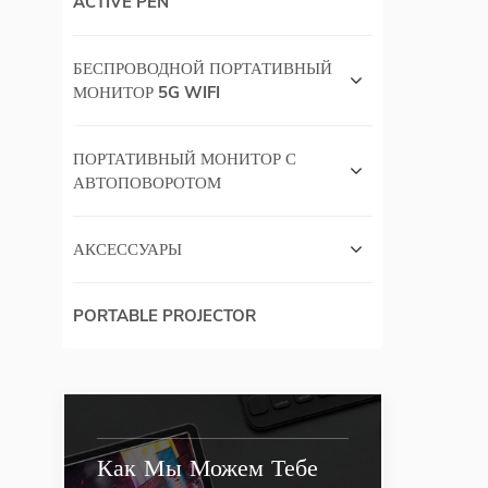
ACTIVE PEN
БЕСПРОВОДНОЙ ПОРТАТИВНЫЙ
МОНИТОР 5G WIFI
ПОРТАТИВНЫЙ МОНИТОР С
АВТОПОВОРОТОМ
АКСЕССУАРЫ
PORTABLE PROJECTOR
Как Мы Можем Тебе