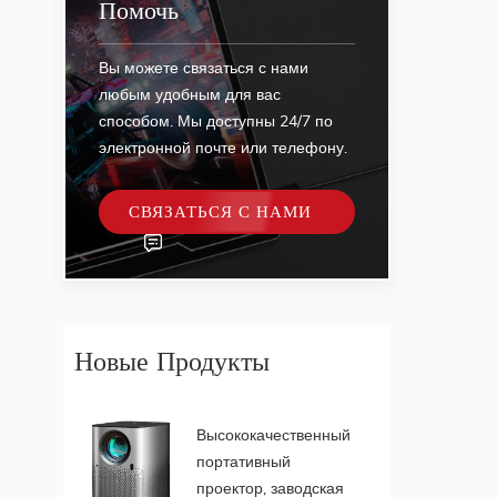
Помочь
Вы можете связаться с нами
любым удобным для вас
способом. Мы доступны 24/7 по
электронной почте или телефону.
СВЯЗАТЬСЯ С НАМИ
Новые Продукты
Высококачественный
портативный
проектор, заводская