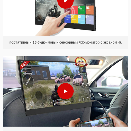
портативный 15,6-дюймовый сенсорный ЖК-монитор с экраном 4k