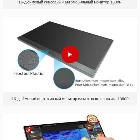
16-дюймовый сенсорный автомобильный монитор 1080P
16-дюймовый портативный монитор из матового пластика 1080P