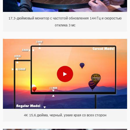
17,3-дюймовый монитор с частотой обновления 144 Гц и скоростью
отклика 3 мс
4K 15,6 дюйма, черный, узкие края со всех сторон