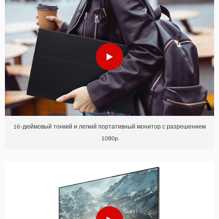
16-дюймовый тонкий и легкий портативный монитор с разрешением
1080p