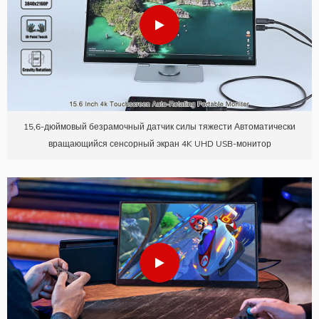
15,6-дюймовый безрамочный датчик силы тяжести Автоматически
вращающийся сенсорный экран 4K UHD USB-монитор