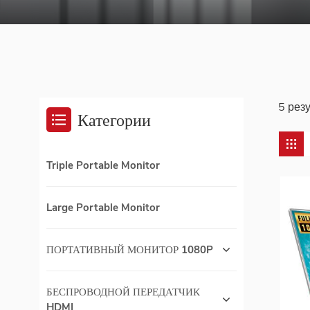
5 рез
Категории
Triple Portable Monitor
Large Portable Monitor
ПОРТАТИВНЫЙ МОНИТОР 1080P
БЕСПРОВОДНОЙ ПЕРЕДАТЧИК
HDMI