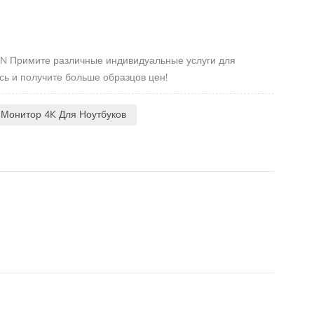
N Примите различные индивидуальные услуги для
ь и получите больше образцов цен!
 Монитор 4K Для Ноутбуков