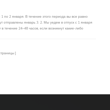
1 по 2 января. В течение этого периода вы все равно
т отправлены январь 3. 2. Мы уедем в отпуск с 1 января
 в течение 24–48 часов, если возникнут какие-либо
траницы