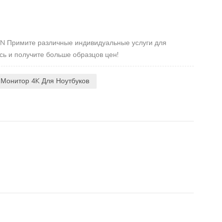
N Примите различные индивидуальные услуги для
ь и получите больше образцов цен!
 Монитор 4K Для Ноутбуков