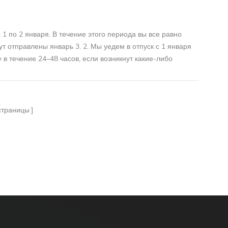
1 по 2 января. В течение этого периода вы все равно
т отправлены январь 3. 2. Мы уедем в отпуск с 1 января
 в течение 24–48 часов, если возникнут какие-либо
траницы