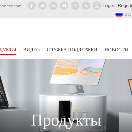
Login
|
Regist
monitor.com
рус
ДУКТЫ
ВИДЕО
СЛУЖБА ПОДДЕРЖКИ
НОВОСТИ
Продукты