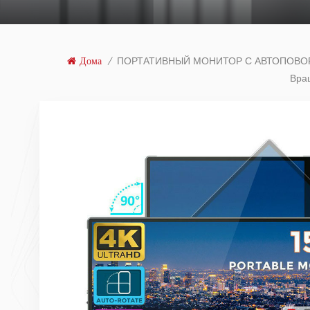
ПОРТАТИВНЫЙ МОНИТОР С АВТОПОВ
Дома
/
Вра