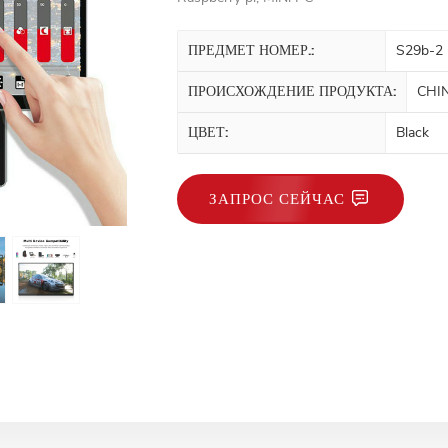
ПРЕДМЕТ НОМЕР.:
S29b-2
ПРОИСХОЖДЕНИЕ ПРОДУКТА:
CHI
ЦВЕТ:
Black
ЗАПРОС СЕЙЧАС