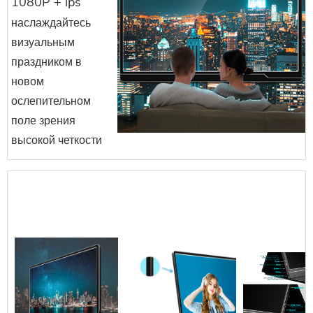
1080P + ips
наслаждайтесь
визуальным
праздником в
новом
ослепительном
поле зрения
высокой четкости