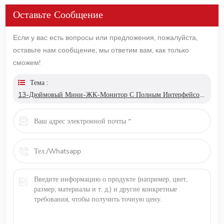
Оставьте Сообщение
Если у вас есть вопросы или предложения, пожалуйста,
оставьте нам сообщение, мы ответим вам, как только
сможем!
Тема :
13-Дюймовый Мини-ЖК-Монитор С Полным Интерфейсом Hdmi 1080p Type-C