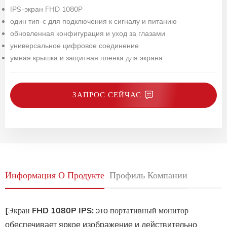
IPS-экран FHD 1080P
один тип-c для подключения к сигналу и питанию
обновленная конфигурация и уход за глазами
универсальное цифровое соединение
умная крышка и защитная пленка для экрана
ЗАПРОС СЕЙЧАС
Информация О Продукте
Профиль Компании
[Экран FHD 1080P IPS:
это
портативный монитор
обеспечивает яркое изображение и действительно