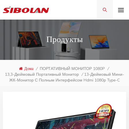
Продукты
Дома
/
ПОРТАТИВНЫЙ МОНИТОР 1080P
/
13-Дюймовый Мини-
13,3-Дюймовый Портативный Монитор
/
ЖК-Монитор С Полным Интерфейсом Hdmi 1080p Type-C