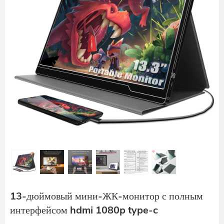
13-дюймовый мини-ЖК-монитор с полным
интерфейсом hdmi 1080p type-c