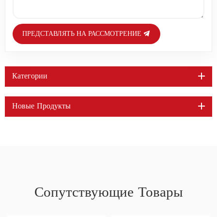
ПРЕДСТАВЛЯТЬ НА РАССМОТРЕНИЕ
Категории
Новые Продукты
Сопутствующие Товары