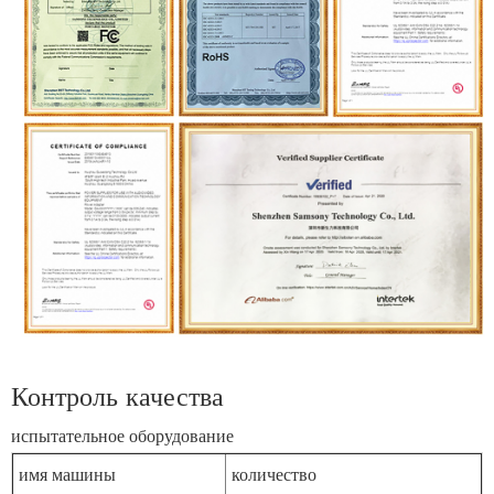
КОНТРОЛЬ КАЧЕСТВА
Контроль качества
испытательное оборудование
имя машины
количество