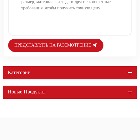
ПРЕДСТАВЛЯТЬ НА РАССМОТРЕНИЕ
Категории
Новые Продукты