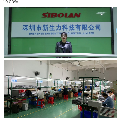
10.00%