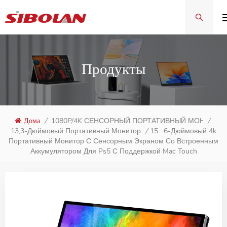
Продукты
Дома
/
1080P/4K СЕНСОРНЫЙ ПОРТАТИВНЫЙ МОНИТОР
/
15 . 6-Дюймовый 4k
13,3-Дюймовый Портативный Монитор
/
Портативный Монитор С Сенсорным Экраном Со Встроенным
Аккумулятором Для Ps5 С Поддержкой Mac Touch