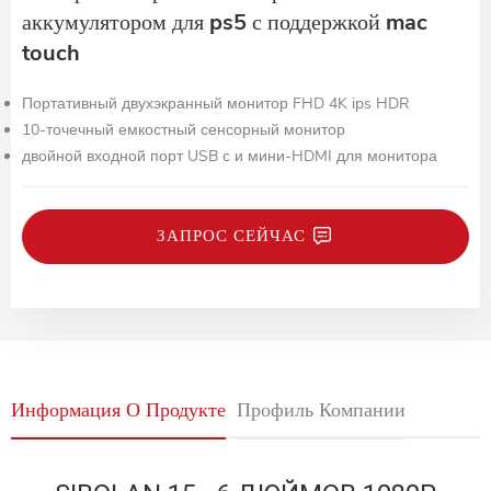
аккумулятором для ps5 с поддержкой mac
touch
Портативный двухэкранный монитор FHD 4K ips HDR
10-точечный емкостный сенсорный монитор
двойной входной порт USB c и мини-HDMI для монитора
ЗАПРОС СЕЙЧАС
Информация О Продукте
Профиль Компании