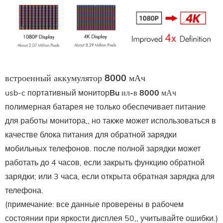
встроенный аккумулятор 8000 мАч
usb-c портативный монитор
B
u
ил-в 8000 мАч
полимерная батарея не только обеспечивает питание
для работы монитора,, но также может использоваться в
качестве блока питания для обратной зарядки
мобильных телефонов. после полной зарядки может
работать до 4 часов, если закрыть функцию обратной
зарядки; или 3 часа, если открыта обратная зарядка для
телефона.
(примечание: все данные проверены в рабочем
состоянии при яркости дисплея 50,, учитывайте ошибки.)