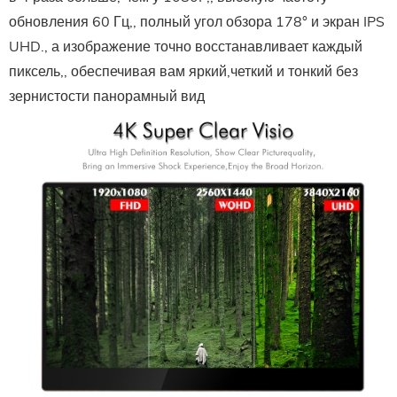
обновления 60 Гц,, полный угол обзора 178° и экран IPS
UHD., а изображение точно восстанавливает каждый
пиксель,, обеспечивая вам яркий,четкий и тонкий без
зернистости панорамный вид