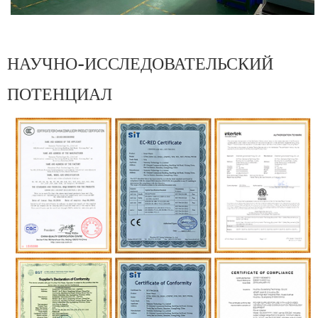
НАУЧНО-ИССЛЕДОВАТЕЛЬСКИЙ
ПОТЕНЦИАЛ