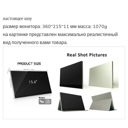
настоящее шоу
размер монитора:
360*215*11 мм
масса:
1070
g
на картинке представлен максимально реалистичный
вид полученного вами товара.