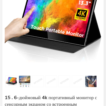
15 . 6-дюймовый 4k портативный монитор с
сенсорным экраном со встроенным